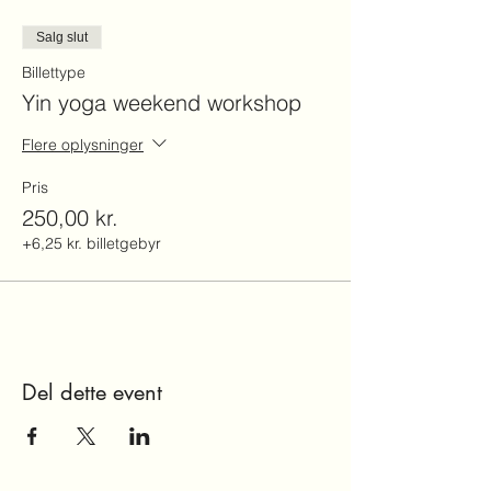
Salg slut
Billettype
Yin yoga weekend workshop
Flere oplysninger
Pris
250,00 kr.
+6,25 kr. billetgebyr
Del dette event