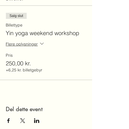
Salg slut
Billettype
Yin yoga weekend workshop
Flere oplysninger
Pris
250,00 kr.
+6,25 kr. billetgebyr
Del dette event